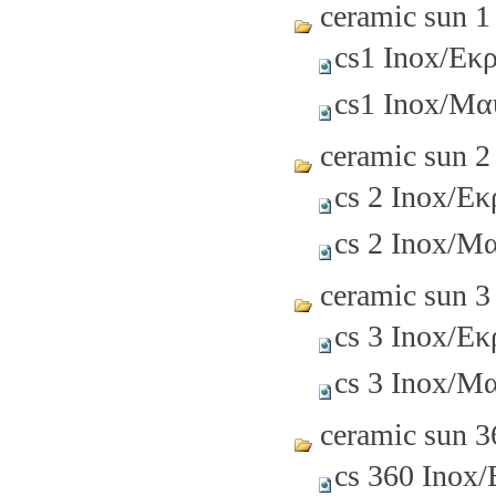
ceramic sun 1
cs1 Inox/Εκ
cs1 Inox/Μα
ceramic sun 2
cs 2 Inox/Ε
cs 2 Inox/Μ
ceramic sun 3
cs 3 Inox/Ε
cs 3 Inox/Μ
ceramic sun 3
cs 360 Inox