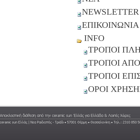
NEWSLETTER
ΕΠΙΚΟΙΝΩΝΙΑ
INFO
ΤΡΟΠΟΙ ΠΛ
ΤΡΟΠΟΙ ΑΠ
ΤΡΟΠΟΙ ΕΠ
ΟΡΟΙ ΧΡΗΣΗ